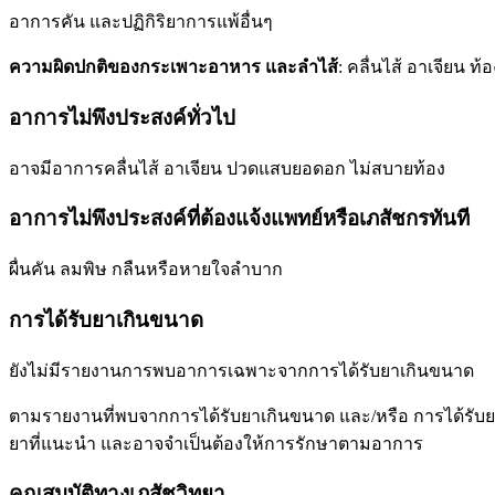
อาการคัน และปฏิกิริยาการแพ้อื่นๆ
ความผิดปกติของกระเพาะอาหาร และลำไส้
: คลื่นไส้ อาเจียน 
อาการไม่พึงประสงค์ทั่วไป
อาจมีอาการคลื่นไส้ อาเจียน ปวดแสบยอดอก ไม่สบายท้อง
อาการไม่พึงประสงค์ที่ต้องแจ้งแพทย์หรือเภสัชกรทันที
ผื่นคัน ลมพิษ กลืนหรือหายใจลำบาก
การได้รับยาเกินขนาด
ยังไม่มีรายงานการพบอาการเฉพาะจากการได้รับยาเกินขนาด
ตามรายงานที่พบจากการได้รับยาเกินขนาด และ/หรือ การได้รับยา
ยาที่แนะนำ และอาจจำเป็นต้องให้การรักษาตามอาการ
คุณสมบัติทางเภสัชวิทยา