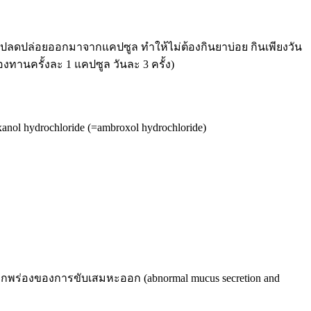
ปลดปล่อยออกมาจากแคปซูล ทำให้ไม่ต้องกินยาบ่อย กินเพียงวัน
องทานครั้งละ 1 แคปซูล วันละ 3 ครั้ง)
ol hydrochloride (=ambroxol hydrochloride)
มบกพร่องของการขับเสมหะออก (abnormal mucus secretion and