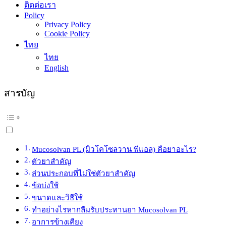
ติดต่อเรา
Policy
Privacy Policy
Cookie Policy
ไทย
ไทย
English
สารบัญ
Mucosolvan PL (มิวโคโซลวาน พีแอล) คือยาอะไร?
ตัวยาสำคัญ
ส่วนประกอบที่ไม่ใช่ตัวยาสำคัญ
ข้อบ่งใช้
ขนาดและวิธีใช้
ทำอย่างไรหากลืมรับประทานยา Mucosolvan PL
อาการข้างเคียง