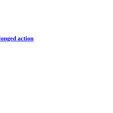
onged action