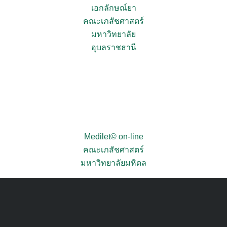
เอกลักษณ์ยา
คณะเภสัชศาสตร์
มหาวิทยาลัย
อุบลราชธานี
Medilet© on-line
คณะเภสัชศาสตร์
มหาวิทยาลัยมหิดล