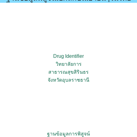
Search
Search
for:
Drug Identifier
วิทยาลัยการ
สาธารณสุขสิรินธร
จังหวัดอุบลราชธานี
ฐานข้อมูลการพิสูจน์