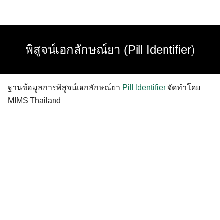
Skip
to
content
พิสูจน์เอกลักษณ์ยา (Pill Identifier)
ฐานข้อมูลการพิสูจน์เอกลักษณ์ยา
Pill Identifier
จัดทำโดย
MIMS Thailand